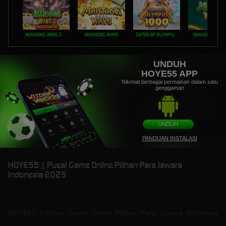
MAHJONG WINS 3 – BLACK SCATTER
MAHJONG WAYS
GATES OF OLYMPUS 1000
MAHJONG WAYS
UNDUH
HOYE55 APP
Nikmati berbagai permainan dalam satu
genggaman
UNDUH
PANDUAN INSTALASI
HOYE55 | Pusat Game Online Pilihan Para Jawara
Indonesia 2025
HOYE55 | Pusat Game Online Pilihan Para Jawara Indonesia