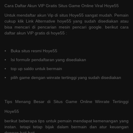
Cara Daftar Akun VIP Gratis Situs Game Online Viral Hoye55
Untuk mendaftar akun Vip di situs Hoye55 sangat mudah. Pemain
cukup klik Link Alternative hoye55 yang sudah disediakan atau
bisa mencari di pencarian mesin pencari google. berikut cara
daftar akun VIP gratis di hoye55 :
⦁ Buka situs resmi Hoye55
⦁ Isi formulir pendaftaran yang disediakan
⦁ top up saldo untuk bermain
⦁ pilih game dengan winrate tertinggi yang sudah disediakan
Tips Menang Besar di Situs Game Online Winrate Tertinggi
Hoye55
berikut beberapa tips untuk pemain mendapat kemenangan yang
instan. tetapi tetap bijak dalam bermain dan atur keuangan
dengan hati hati.