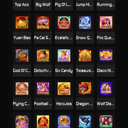
Top Ace
Big Wolf
Pig Of Luck
Jump Higher
Running Toro
Yuan Bao
Fa Cai Shen2
Ecstatic Circus
Snow Queen
Fire Queen2
God Of Chess
Detective Dee 2
Six Candy
Treasure Bowl
Disco Night
Flying Cai Shen
Football Baby
Hercules
Dragon Heart
Wolf Disco