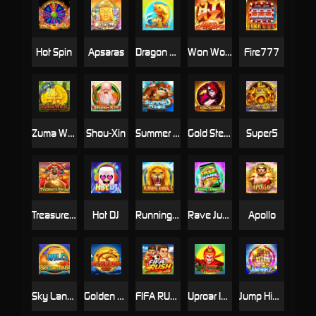
Hot Spin
Apsaras
Dragon Koi
Won Won Won
Fire777
Zuma Wild
Shou-Xin
Summer Mood
Gold Stealer
Super5
Treasure Pirate
Hot DJ
Running Animals
Rave Jump 2 M
Apollo
Sky Lantern
Golden Dragon Club
FIFA RUSH
Uproar In Heaven
Jump High 2