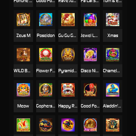
Fortune Totem
Good Fortune M
Rave Jump
Fa Cai Shen M
Turn & Earn
Zeus M
Poseidon
Gu Gu Gu2
Jewel Luxury
Xmas
WILD BOUNTY 2
Flower Fortunes
Pyramid Raider
Disco Night M
Chameleon
Meow
Gophers War
Happy Rich Year
Good Fortune
Aladdin's lamp