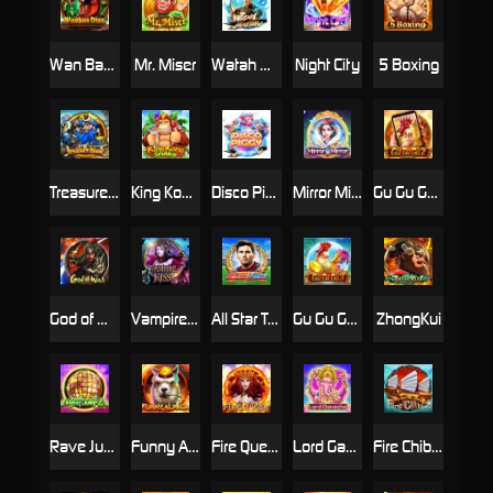
Wan Bao Dino
Mr. Miser
Watah Master
Night City
5 Boxing
Treasure Island
King Kong Shake
Disco Piggy
Mirror Mirror
Gu Gu Gu 2 M
God of War
Vampire Kiss
All Star Team
Gu Gu Gu 3
ZhongKui
Rave Jump 2
Funny Alpaca
Fire Queen
Lord Ganesha
Fire Chibi 2