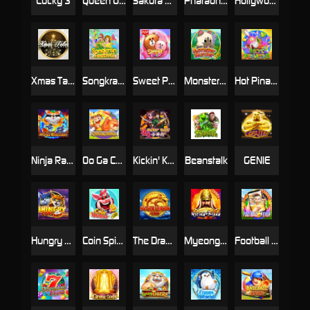
Lucky 3
Queen Of Dead
Sakura Legend
Pharaoh's Gold
Hollywood Pets
Xmas Tales
Songkran Festival
Sweet POP
Monster Hunter
Hot Pinatas
Ninja Raccoon
Oo Ga Cha Ka
Kickin' Kash
Beanstalk
GENIE
Hungry Cats
Coin Spinner
The Dragon Brings Wealth
Myeong-ryang
Football Fever