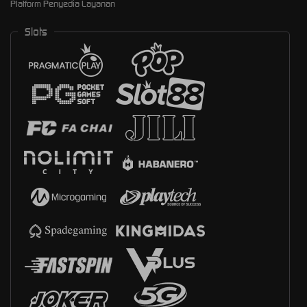
Platform Penyedia Layanan
Slots