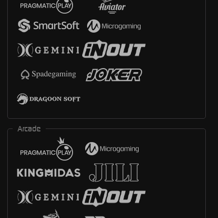
Arcade