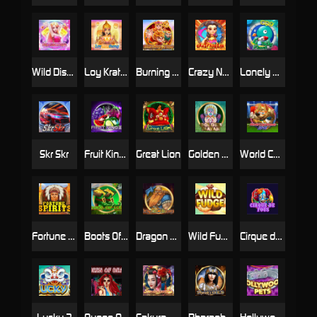
Wild Disco Night
Loy Krathong
Burning Xi-You
Crazy Nuozha
Lonely Planet
Skr Skr
Fruit King II
Great Lion
Golden Mayan
World Cup Russia 2018
Fortune Spirits
Boots Of Luck
Dragon Hunters
Wild Fudge
Cirque de fous