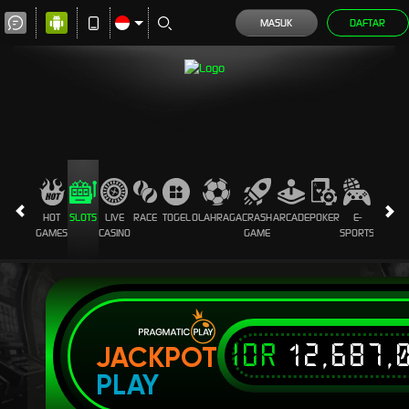
MASUK
DAFTAR
HOT
SLOTS
LIVE
RACE
TOGEL
OLAHRAGA
CRASH
ARCADE
POKER
E-
SABUN
GAMES
CASINO
GAME
SPORTS
AYAM
IDR
12,687,
JACKPOT
PLAY