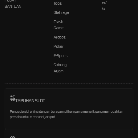
PUSAT
Togel
BANTUAN
Olahraga
Crash
Game
Arcade
Poker
E-Sports
Sabung
Ayam
TARUHAN SLOT
Penyedia slot online dengan beragam pilihan game menarik yang memudahkan
pemain untuk mencapai jackpot