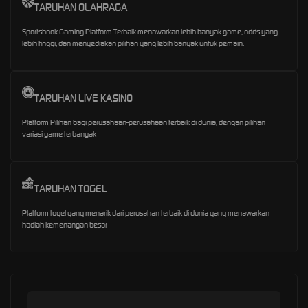
TARUHAN OLAHRAGA
Sportsbook Gaming Platform Terbaik menawarkan lebih banyak game, odds yang
lebih tinggi, dan menyediakan pilihan yang lebih banyak untuk pemain.
TARUHAN LIVE KASINO
Platform Pilihan bagi perusahaan-perusahaan terbaik di dunia, dengan pilihan
variasi game terbanyak
TARUHAN TOGEL
Platform togel yang menarik dari perusahan terbaik di dunia yang menawarkan
hadiah kemenangan besar