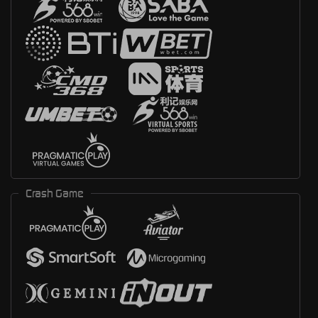
Crash Game