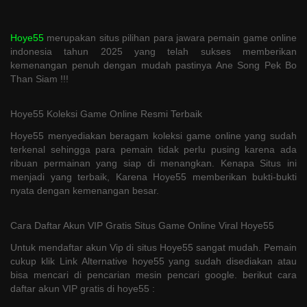
Hoye55
merupakan situs pilihan para jawara pemain game online
indonesia tahun 2025 yang telah sukses memberikan
kemenangan penuh dengan mudah pastinya Ane Song Pek Bo
Than Siam !!!
Hoye55 Koleksi Game Online Resmi Terbaik
Hoye55 menyediakan beragam koleksi game online yang sudah
terkenal sehingga para pemain tidak perlu pusing karena ada
ribuan permainan yang siap di menangkan. Kenapa Situs ini
menjadi yang terbaik, Karena Hoye55 memberikan bukti-bukti
nyata dengan kemenangan besar.
Cara Daftar Akun VIP Gratis Situs Game Online Viral Hoye55
Untuk mendaftar akun Vip di situs Hoye55 sangat mudah. Pemain
cukup klik Link Alternative hoye55 yang sudah disediakan atau
bisa mencari di pencarian mesin pencari google. berikut cara
daftar akun VIP gratis di hoye55 :