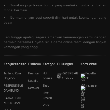
⦁ Gunakan juga bonus bonus yang sisediakan untuk tambahan
modal bermain
⦁ Bermain di jam sepi seperti dini hari untuk keuntungan yang
besar
Jadi tunggu apalagi segera amankan kemenangan kamu dengan
bermain bersama Hoye55 situs game online resmi dengan tingkat
kemengan yang tinggi.
Kebijaksanaan
Platform
Kategori
Dukungan
Komunitas
Tentang Kami
Promosi
Hot
+62 878 48
FaceBo
Hoye55
Games
71 9777
ok
Loyalty
RESPONSIBLE
Slots
Instagra
Referral
GAMBLING
m
Live
SYARAT DAN
Casino
KETENTUAN
Race