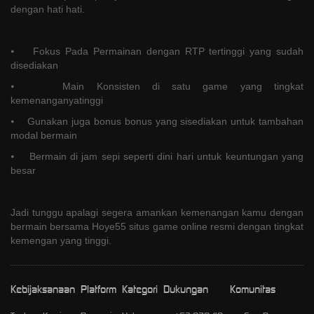
dengan hati hati.
⦁ Fokus Pada Permainan dengan RTP tertinggi yang sudah
disediakan
⦁ Main Konsisten di satu game yang tingkat
kemenanganyatinggi
⦁ Gunakan juga bonus bonus yang sisediakan untuk tambahan
modal bermain
⦁ Bermain di jam sepi seperti dini hari untuk keuntungan yang
besar
Jadi tunggu apalagi segera amankan kemenangan kamu dengan
bermain bersama Hoye55 situs game online resmi dengan tingkat
kemengan yang tinggi.
Kebijaksanaan
Platform
Kategori
Dukungan
Komunitas