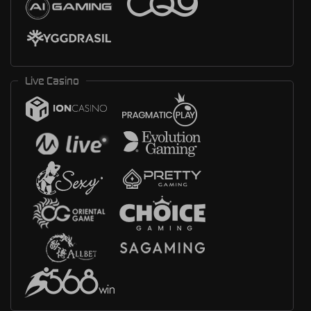
Live Casino