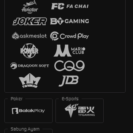
Poker
E-Sports
Sabung Ayam