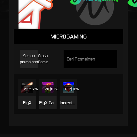
MICROGAMING
Semua
Crash
permainan
Game
RTP
97%
RTP
81%
RTP
91%
FlyX
FlyX Cash Turbo
Incredible Balloon Machine