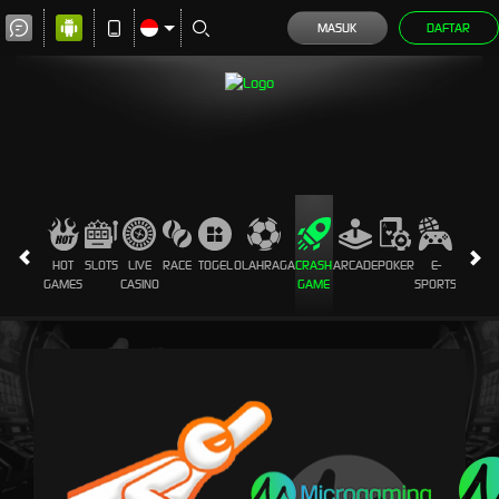
MASUK
DAFTAR
HOT
SLOTS
LIVE
RACE
TOGEL
OLAHRAGA
CRASH
ARCADE
POKER
E-
SABUN
GAMES
CASINO
GAME
SPORTS
AYAM